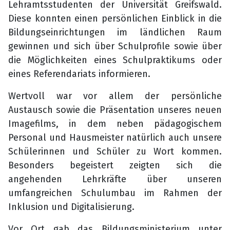
Lehramtsstudenten der Universität Greifswald.
Diese konnten
einen persönlichen Einblick in die
Bildungseinrichtungen im ländlichen Raum
gewinnen und sich über Schulprofile sowie über
die Möglichkeiten eines Schulpraktikums oder
eines Referendariats informieren.
Wertvoll war vor allem der persönliche
Austausch sowie die Präsentation unseres neuen
Imagefilms, in dem neben pädagogischem
Personal und Hausmeister natürlich auch unsere
Schülerinnen und Schüler zu Wort kommen.
Besonders begeistert zeigten sich die
angehenden Lehrkräfte über unseren
umfangreichen Schulumbau im Rahmen der
Inklusion und Digitalisierung.
Vor Ort gab das Bildungsministerium unter