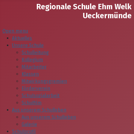
Regionale Schule Ehm Welk
Ueckermünde
Open menu
Aktuelles
Unsere Schule
Schulleitung
Kollegium
Mitarbeiter
Klassen
Mitwirkungsgremien
Förderverein
Schulsozialarbeit
Schulfilm
Aus unserem Schulleben
Aus unserem Schulleben
Galerie
Schulprofil