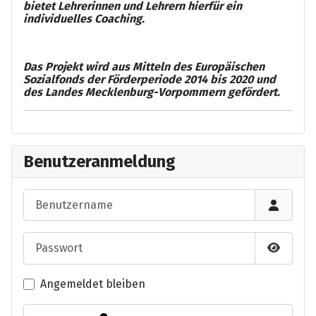
bietet Lehrerinnen und Lehrern hierfür ein
individuelles Coaching.
Das Projekt wird aus Mitteln des Europäischen
Sozialfonds der Förderperiode 2014 bis 2020 und
des Landes Mecklenburg-Vorpommern gefördert.
Benutzeranmeldung
Benutzername
Passwort
Passwor
Angemeldet bleiben