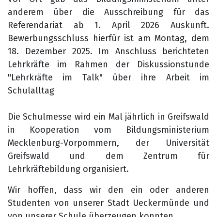
anderem über die Ausschreibung für das
Referendariat ab 1. April 2026 Auskunft.
Bewerbungsschluss hierfür ist am Montag, dem
18. Dezember 2025.
Im Anschluss
berichteten
Lehrkräfte im Rahmen der Diskussionstunde
"Lehrkräfte im Talk" über ihre Arbeit im
Schulalltag
Die Schulmesse wird ein Mal jährlich in Greifswald
in Kooperation vom Bildungsministerium
Mecklenburg-Vorpommern, der Universität
Greifswald und dem Zentrum für
Lehrkräftebildung organisiert.
Wir hoffen, dass wir den ein oder anderen
Studenten von unserer Stadt Ueckermünde und
von unserer Schule überzeugen konnten.