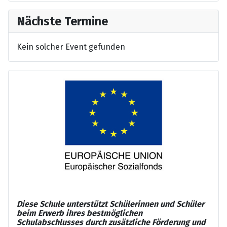
Nächste Termine
Kein solcher Event gefunden
Diese Schule unterstützt Schülerinnen und Schüler
beim Erwerb ihres bestmöglichen
Schulabschlusses durch zusätzliche Förderung und