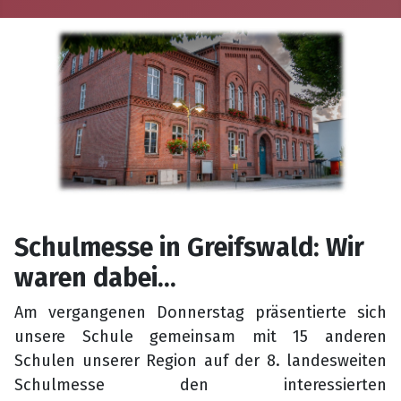
Schulmesse in Greifswald: Wir
waren dabei...
Am vergangenen Donnerstag präsentierte sich
unsere Schule gemeinsam mit 15 anderen
Schulen unserer Region auf der 8. landesweiten
Schulmesse den interessierten