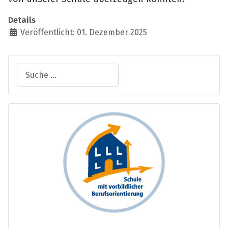
Details
Veröffentlicht: 01. Dezember 2025
Suchen